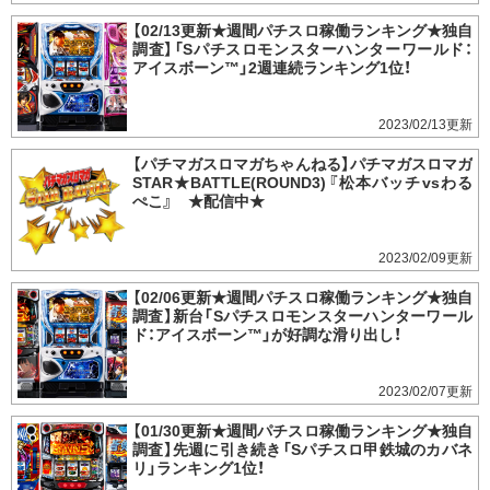
【02/13更新★週間パチスロ稼働ランキング★独自
調査】「Sパチスロモンスターハンターワールド：
アイスボーン™」2週連続ランキング1位！
2023/02/13
【パチマガスロマガちゃんねる】パチマガスロマガ
STAR★BATTLE(ROUND3)『松本バッチvsわる
ぺこ』 ★配信中★
2023/02/09
【02/06更新★週間パチスロ稼働ランキング★独自
調査】新台「Sパチスロモンスターハンターワール
ド：アイスボーン™」が好調な滑り出し！
2023/02/07
【01/30更新★週間パチスロ稼働ランキング★独自
調査】先週に引き続き「Sパチスロ甲鉄城のカバネ
リ」ランキング1位！