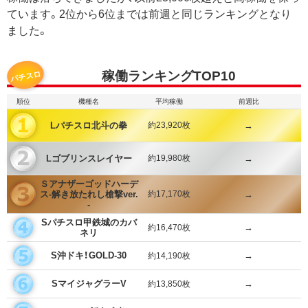
ています。2位から6位までは前週と同じランキングとなり
ました。
稼働ランキングTOP10
パチスロ
順位
機種名
平均稼働
前週比
Lパチスロ北斗の拳
約23,920枚
→
Lゴブリンスレイヤー
約19,980枚
→
Ｓアナザーゴッドハーデ
ス-解き放たれし槍撃ver.
約17,170枚
→
-
Sパチスロ甲鉄城のカバ
→
約16,470枚
ネリ
S沖ドキ！GOLD-30
→
約14,190枚
SマイジャグラーV
→
約13,850枚