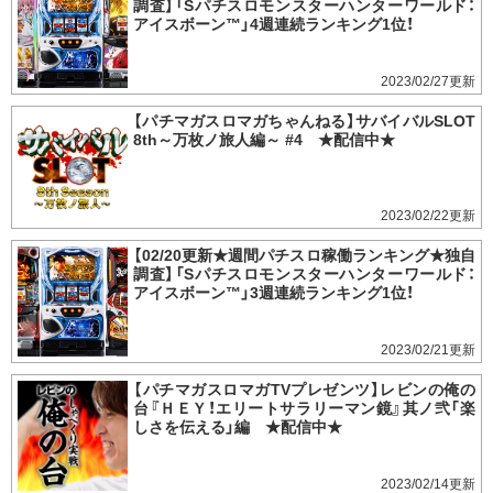
調査】「Sパチスロモンスターハンターワールド：
アイスボーン™」4週連続ランキング1位！
2023/02/27
【パチマガスロマガちゃんねる】サバイバルSLOT
8th～万枚ノ旅人編～ #4 ★配信中★
2023/02/22
【02/20更新★週間パチスロ稼働ランキング★独自
調査】「Sパチスロモンスターハンターワールド：
アイスボーン™」3週連続ランキング1位！
2023/02/21
【パチマガスロマガTVプレゼンツ】レビンの俺の
台『ＨＥＹ！エリートサラリーマン鏡』其ノ弐「楽
しさを伝える」編 ★配信中★
2023/02/14