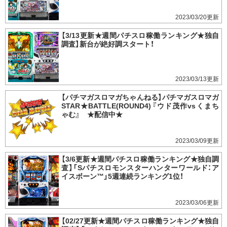
2023/03/20
【3/13更新★週間パチスロ稼働ランキング★独自
調査】新台が絶好調スタート！
2023/03/13
【パチマガスロマガちゃんねる】パチマガスロマガ
STAR★BATTLE(ROUND4)『ウド茂作vsくまち
ゃむ』 ★配信中★
2023/03/09
【3/6更新★週間パチスロ稼働ランキング★独自調
査】「Sパチスロモンスターハンターワールド：ア
イスボーン™」5週連続ランキング1位！
2023/03/06
【02/27更新★週間パチスロ稼働ランキング★独自