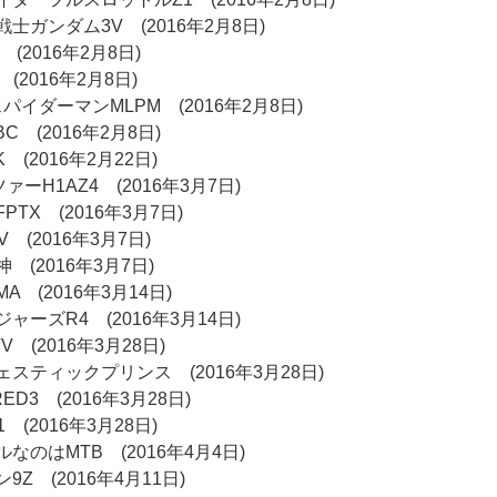
士ガンダム3V (2016年2月8日)
(2016年2月8日)
3 (2016年2月8日)
パイダーマンMLPM (2016年2月8日)
 (2016年2月8日)
 (2016年2月22日)
ーH1AZ4 (2016年3月7日)
TX (2016年3月7日)
V (2016年3月7日)
(2016年3月7日)
 (2016年3月14日)
ーズR4 (2016年3月14日)
 (2016年3月28日)
スティックプリンス (2016年3月28日)
D3 (2016年3月28日)
 (2016年3月28日)
なのはMTB (2016年4月4日)
Z (2016年4月11日)