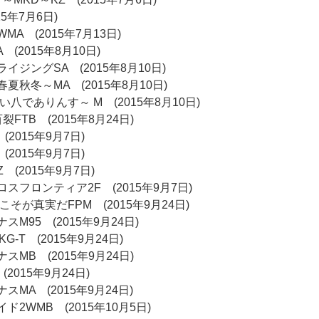
5年7月6日)
A (2015年7月13日)
(2015年8月10日)
イジングSA (2015年8月10日)
夏秋冬～MA (2015年8月10日)
八でありんす～ M (2015年8月10日)
FTB (2015年8月24日)
 (2015年9月7日)
 (2015年9月7日)
 (2015年9月7日)
スフロンティア2F (2015年9月7日)
界こそが真実だFPM (2015年9月24日)
M95 (2015年9月24日)
G-T (2015年9月24日)
MB (2015年9月24日)
2015年9月24日)
MA (2015年9月24日)
2WMB (2015年10月5日)