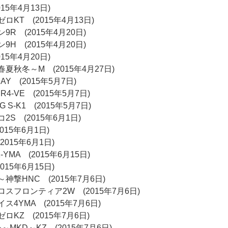
15年4月13日)
KT (2015年4月13日)
R (2015年4月20日)
H (2015年4月20日)
015年4月20日)
夏秋冬～M (2015年4月27日)
Y (2015年5月7日)
MR4-VE (2015年5月7日)
G S-K1 (2015年5月7日)
S (2015年6月1日)
015年6月1日)
2015年6月1日)
YMA (2015年6月15日)
015年6月15日)
神撃HNC (2015年7月6日)
スフロンティア2W (2015年7月6日)
4YMA (2015年7月6日)
KZ (2015年7月6日)
MKD～KZ (2015年7月6日)