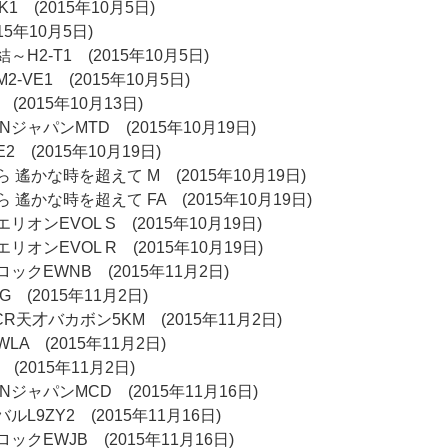
1 (2015年10月5日)
5年10月5日)
H2-T1 (2015年10月5日)
-VE1 (2015年10月5日)
(2015年10月13日)
ジャパンMTD (2015年10月19日)
2 (2015年10月19日)
遙かな時を超えて M (2015年10月19日)
遙かな時を超えて FA (2015年10月19日)
オンEVOL S (2015年10月19日)
オンEVOL R (2015年10月19日)
クEWNB (2015年11月2日)
 (2015年11月2日)
R天才バカボン5KM (2015年11月2日)
A (2015年11月2日)
(2015年11月2日)
ジャパンMCD (2015年11月16日)
L9ZY2 (2015年11月16日)
クEWJB (2015年11月16日)