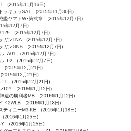
 (2015年11月16日)
キュラSA1 (2015年11月30日)
艦ヤマトW・第弐章 (2015年12月7日)
15年12月7日)
29 (2015年12月7日)
ンLNA (2015年12月7日)
ンGNB (2015年12月7日)
LA01 (2015年12月7日)
L02 (2015年12月7日)
(2015年12月21日)
 (2015年12月21日)
T (2015年12月21日)
0Y (2016年1月12日)
速の勝利者MB (2016年1月12日)
2WLB (2016年1月18日)
ィニーM3-KE (2016年1月18日)
(2016年1月25日)
 (2016年1月25日)
ダーフルスロットルZ1 (2016年2月8日)