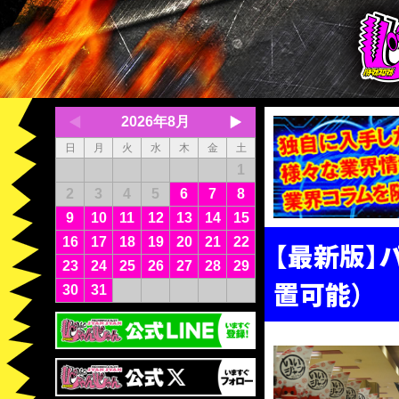
2026年8月
日
月
火
水
木
金
土
1
2
3
4
5
6
7
8
9
10
11
12
13
14
15
16
17
18
19
20
21
22
【最新版】
23
24
25
26
27
28
29
置可能）
30
31