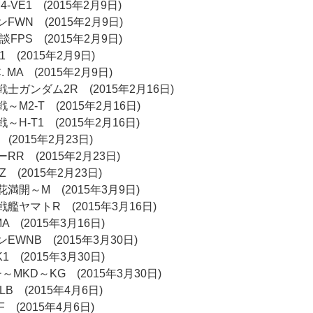
M4-VE1 (2015年2月9日)
WN (2015年2月9日)
FPS (2015年2月9日)
 (2015年2月9日)
. MA (2015年2月9日)
士ガンダム2R (2015年2月16日)
M2-T (2015年2月16日)
H-T1 (2015年2月16日)
(2015年2月23日)
R (2015年2月23日)
 (2015年2月23日)
満開～M (2015年3月9日)
艦ヤマトR (2015年3月16日)
 (2015年3月16日)
WNB (2015年3月30日)
 (2015年3月30日)
MKD～KG (2015年3月30日)
B (2015年4月6日)
 (2015年4月6日)