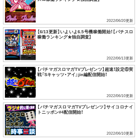
2022/06/20
【6/13更新】いよいよ6.5号機稼働開始！【パチスロ
稼働ランキング★独自調査】
2022/06/13
【パチマガスロマガTVプレゼンツ】超速！設定⑥実
戦『Sキャッツ・アイ』jin編配信開始！
2022/06/10
【パチマガスロマガTVプレゼンツ】サイコロナイ
トニッポン#4配信開始！
2022/06/10