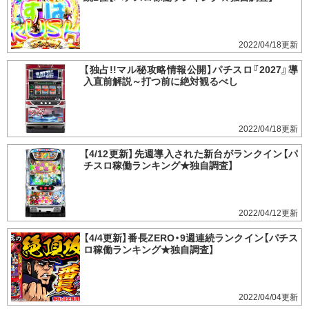
2022/04/18
【独占!!マル秘攻略情報公開】パチスロ『2027』導
入直前解説～打つ前に絶対観るべし
2022/04/18
【4/12更新】先週導入された新台がランクイン【パ
チスロ稼働ランキング★独自調査】
2022/04/12
【4/4更新】番長ZERO・9週連続ランクイン【パチス
ロ稼働ランキング★独自調査】
2022/04/04