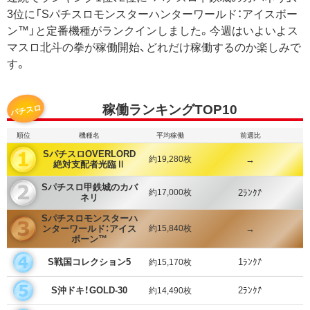
3位に「Sパチスロモンスターハンターワールド：アイスボー
ン™」と定番機種がランクインしました。今週はいよいよス
マスロ北斗の拳が稼働開始、どれだけ稼働するのか楽しみで
す。
稼働ランキングTOP10
パチスロ
順位
機種名
平均稼働
前週比
SパチスロOVERLORD
約19,280枚
→
絶対支配者光臨Ⅱ
Sパチスロ甲鉄城のカバ
約17,000枚
2ﾗﾝｸ↗
ネリ
Sパチスロモンスターハ
ンターワールド：アイス
約15,840枚
→
ボーン™
S戦国コレクション5
1ﾗﾝｸ↗
約15,170枚
S沖ドキ！GOLD-30
2ﾗﾝｸ↗
約14,490枚