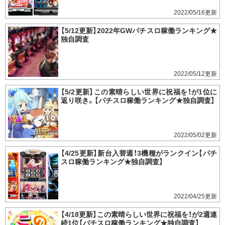
2022/05/16
【5/12更新】2022年GWパチスロ稼働ランキング★
独自調査
2022/05/12
【5/2更新】この素晴らしい世界に祝福を！が1位に
返り咲き。【パチスロ稼働ランキング★独自調査】
2022/05/02
【4/25更新】新台入替週！3機種がランクイン【パチ
スロ稼働ランキング★独自調査】
2022/04/25
【4/18更新】この素晴らしい世界に祝福を！が2週連
続1位【パチスロ稼働ランキング★独自調査】