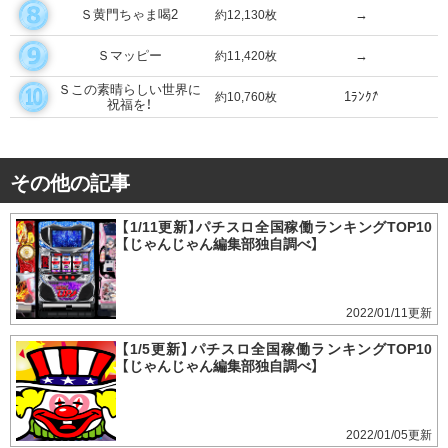
Ｓ黄門ちゃま喝2
→
約12,130枚
Ｓマッピー
→
約11,420枚
Ｓこの素晴らしい世界に
1ﾗﾝｸ↗
約10,760枚
祝福を！
その他の記事
【1/11更新】パチスロ全国稼働ランキングTOP10
【じゃんじゃん編集部独自調べ】
2022/01/11
【1/5更新】パチスロ全国稼働ランキングTOP10
【じゃんじゃん編集部独自調べ】
2022/01/05