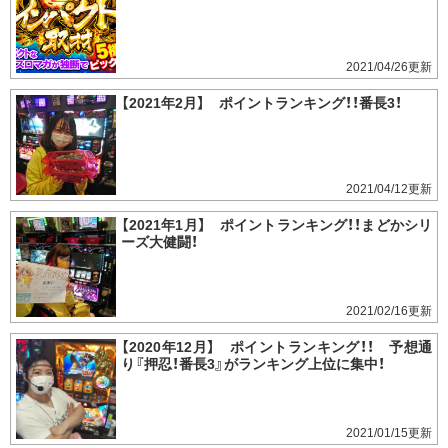
2021/04/26
【2021年2月】 ポイントランキング！！番長3！
2021/04/12
【2021年1月】 ポイントランキング！！まどかシリ
ーズ大健闘！
2021/02/16
【2020年12月】 ポイントランキング！！ 予想通
り『押忍！番長3』がランキング上位に集中！
2021/01/15