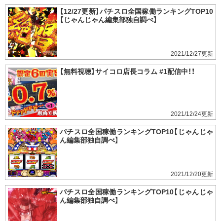
【12/27更新】パチスロ全国稼働ランキングTOP10
【じゃんじゃん編集部独自調べ】
2021/12/27
【無料視聴】サイコロ店長コラム #1配信中！！
2021/12/24
パチスロ全国稼働ランキングTOP10【じゃんじゃ
ん編集部独自調べ】
2021/12/20
パチスロ全国稼働ランキングTOP10【じゃんじゃ
ん編集部独自調べ】