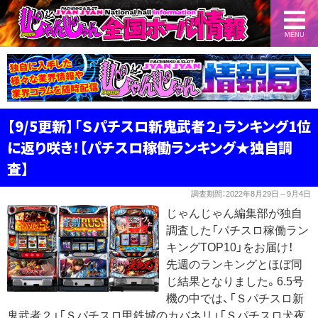
MENU
【9/5更新】「Ｓパチスロ新鬼武者２」ランキング1位
に返り咲き！【パチスロ稼働ランキング★独自調
査】
調査期間：2022年8月29日～9月4日
じゃんじゃん編集部が独自
調査した「パチスロ稼働ラン
キングTOP10」をお届け！
先週のランキングとほぼ同
じ結果となりました。6.5号
機の中では、「Ｓパチスロ新
鬼武者２」「Ｓパチスロ甲鉄城のカバネリ」「Ｓパチスロ犬夜