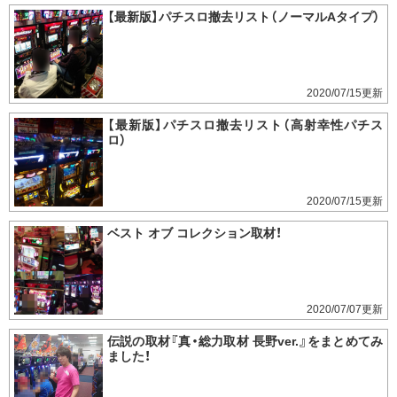
【最新版】パチスロ撤去リスト（ノーマルAタイプ）
2020/07/15
【最新版】パチスロ撤去リスト（高射幸性パチス
ロ）
2020/07/15
ベスト オブ コレクション取材！
2020/07/07
伝説の取材『真・総力取材 長野ver.』をまとめてみ
ました！