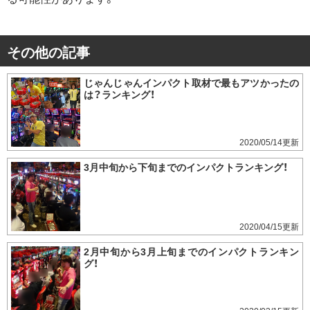
その他の記事
じゃんじゃんインパクト取材で最もアツかったの
は？ランキング！
2020/05/14
3月中旬から下旬までのインパクトランキング！
2020/04/15
2月中旬から3月上旬までのインパクトランキン
グ！