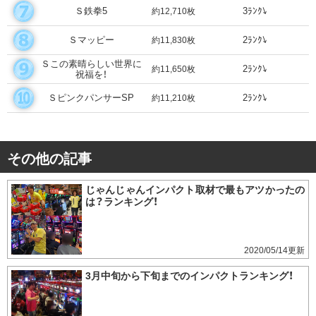
Ｓ鉄拳5
3ﾗﾝｸ↘
約12,710枚
Ｓマッピー
2ﾗﾝｸ↘
約11,830枚
Ｓこの素晴らしい世界に
2ﾗﾝｸ↘
約11,650枚
祝福を！
ＳピンクパンサーSP
2ﾗﾝｸ↘
約11,210枚
その他の記事
じゃんじゃんインパクト取材で最もアツかったの
は？ランキング！
2020/05/14
3月中旬から下旬までのインパクトランキング！