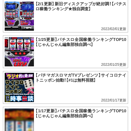
【2/1更新】新旧ディスクアップが絶好調！【パチス
ロ稼働ランキング★独自調査】
2022/02/01
【1/25更新】パチスロ全国稼働ランキングTOP10
【じゃんじゃん編集部独自調べ】
2022/01/25
【パチマガスロマガTVプレゼンツ】サイコロナイ
トニッポン始動！【#1は無料視聴】
2022/01/17
【1/17更新】パチスロ全国稼働ランキングTOP10
【じゃんじゃん編集部独自調べ】