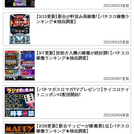
2022/03/23
【3/15更新】新台が軒並み高稼働！【パチスロ稼働ラ
ンキング★独自調査】
2022/03/15
【3/7更新】技術介入機の稼働が絶好調！【パチスロ
稼働ランキング★独自調査】
2022/03/07
【パチマガスロマガTVプレゼンツ】サイコロナイ
トニッポン#2配信開始！
2022/03/04
【2/28更新】新台マッピーが稼働第1位【パチスロ
稼働ランキング★独自調査】