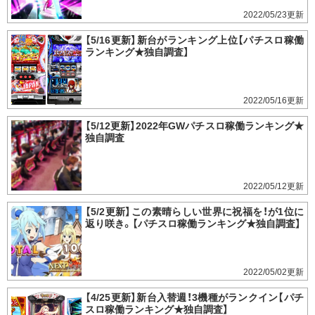
2022/05/23
【5/16更新】新台がランキング上位【パチスロ稼働
ランキング★独自調査】
2022/05/16
【5/12更新】2022年GWパチスロ稼働ランキング★
独自調査
2022/05/12
【5/2更新】この素晴らしい世界に祝福を！が1位に
返り咲き。【パチスロ稼働ランキング★独自調査】
2022/05/02
【4/25更新】新台入替週！3機種がランクイン【パチ
スロ稼働ランキング★独自調査】