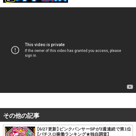
その他の記事
【6/27更新】ピンクパンサーSPが3週連続で第1位
【パチスロ稼働ランキング★独自調査】