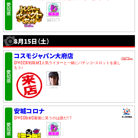
じゃんじゃん
取材スタッフ
8月15日（土）
コスモジャパン大府店
【PR】【実戦取材】人気ライターと一緒にパチンコ・スロットを楽し
もう♪
しのけん
安城コロナ
【PR】【取材】最後に笑うのは誰だ！？
じゃんじゃん