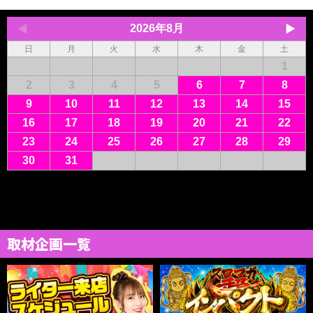
2026年8月
日
月
火
水
木
金
土
1
2
3
4
5
6
7
8
9
10
11
12
13
14
15
16
17
18
19
20
21
22
23
24
25
26
27
28
29
30
31
取材企画一覧