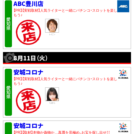
ABC豊川店
【PR】【実戦取材】人気ライターと一緒にパチンコ・スロットを楽し
もう♪
レビン
8月11日（火）
安城コロナ
【PR】【実戦取材】人気ライターと一緒にパチンコ・スロットを楽し
もう♪
らあら
安城コロナ
【PR】【取材】本物か偽物か…真贋を見極め、お宝を探し出せ！！