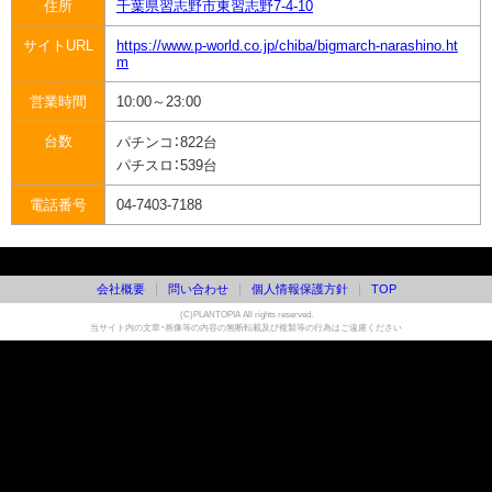
住所
千葉県習志野市東習志野7-4-10
サイトURL
https://www.p-world.co.jp/chiba/bigmarch-narashino.ht
m
営業時間
10:00～23:00
台数
パチンコ：
822台
パチスロ：
539台
電話番号
04-7403-7188
会社概要
問い合わせ
個人情報保護方針
TOP
(C)PLANTOPIA All rights reserved.
当サイト内の文章・画像等の内容の無断転載及び複製等の行為はご遠慮ください