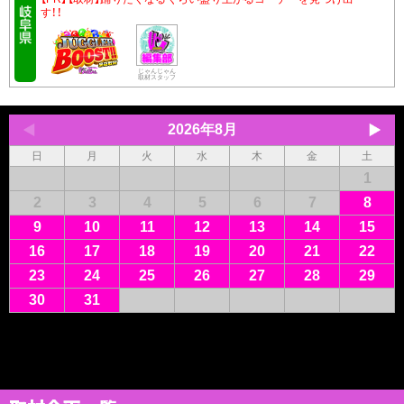
す！！
じゃんじゃん
取材スタッフ
2026年8月
日
月
火
水
木
金
土
1
2
3
4
5
6
7
8
9
10
11
12
13
14
15
16
17
18
19
20
21
22
23
24
25
26
27
28
29
30
31