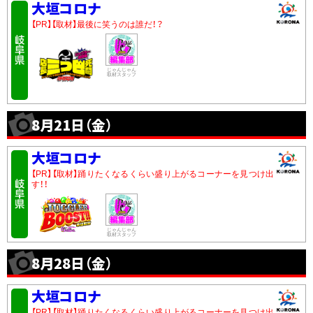
大垣コロナ
【PR】【取材】最後に笑うのは誰だ！？
じゃんじゃん
取材スタッフ
8月21日（金）
大垣コロナ
【PR】【取材】踊りたくなるくらい盛り上がるコーナーを見つけ出
す！！
じゃんじゃん
取材スタッフ
8月28日（金）
大垣コロナ
【PR】【取材】踊りたくなるくらい盛り上がるコーナーを見つけ出