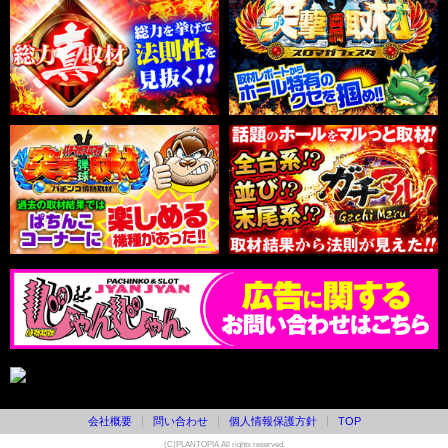
会社概要
問い合わせ
個人情報保護方針
TOP
(C)PLANTOPIA All rights reserved.