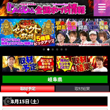
MENU
岐阜県
8月15日（土）