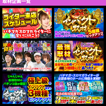
取材企画一覧