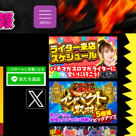
t
o
MENU
g
g
l
e
n
a
v
i
g
a
このホールと友達になる
t
i
o
n