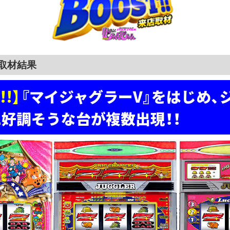
!!】
『マイジャグラーV』をはじめ、
好調そうな台が複数出現！！