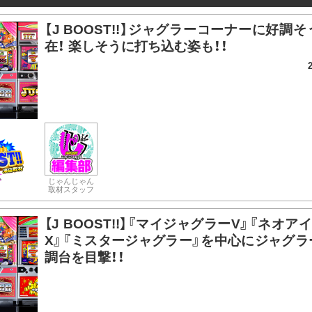
【J BOOST!!】ジャグラーコーナーに好調
在！ 楽しそうに打ち込む姿も！！
じゃんじゃん
取材スタッフ
【J BOOST!!】『マイジャグラーV』『ネオ
X』『ミスタージャグラー』を中心にジャグ
調台を目撃！！