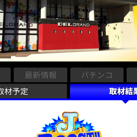
最新情報
パチンコ
取材予定
取材結