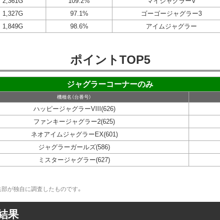
2,361G
109.2%
マイジャグラーV
1,327G
97.1%
ゴーゴージャグラー3
1,849G
98.6%
アイムジャグラー
ポイントTOP5
ジャグラーコーナーのみ
機種名（台番号）
ハッピージャグラーVIII(626)
ファンキージャグラー2(625)
ネオアイムジャグラーEX(601)
ジャグラーガールズ(586)
ミスタージャグラー(627)
集部が独自に調査したものです。
結果