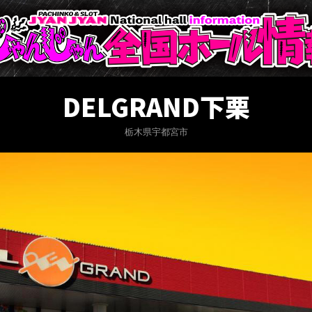
DELGRAND下栗
栃木県宇都宮市