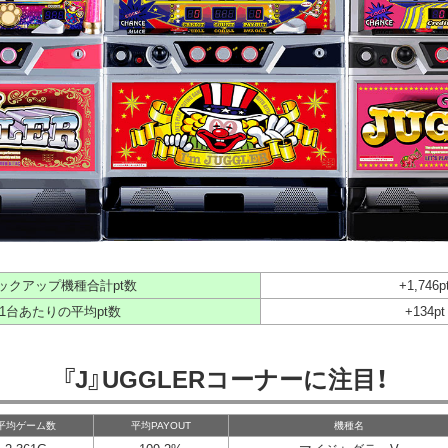
ックアップ機種合計pt数
+1,746p
1台あたりの平均pt数
+134pt
『J』UGGLERコーナーに注目！
平均ゲーム数
平均PAYOUT
機種名