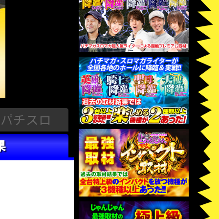
パチスロ
果