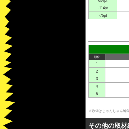
654pt
-114pt
-75pt
順位
1
2
3
4
5
※数値はじゃんじゃん編
その他の取材