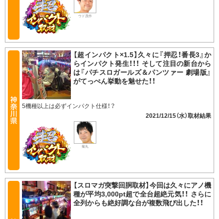
ウド茂作
【超インパクト×1.5】久々に『押忍！番長3』か
らインパクト発生！！！ そして注目の新台から
は『パチスロガールズ＆パンツァー 劇場版』
がてっぺん挙動を魅せた！！
5機種以上は必ずインパクト仕様！？
2021/12/15（水）
菊丸
【スロマガ突撃回胴取材】今回は久々にアノ機
種が平均3,000pt超で全台超絶元気！！ さらに
全列からも絶好調な台が複数飛び出した！！