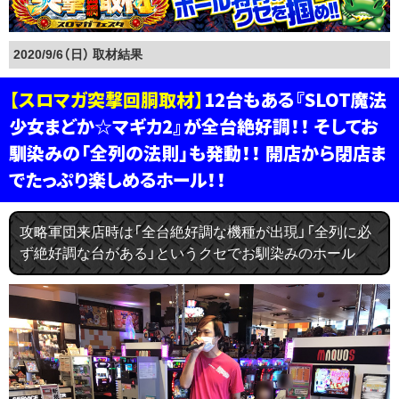
2020/9/6（日）
【スロマガ突撃回胴取材】
12台もある『SLOT魔法
少女まどか☆マギカ2』が全台絶好調！！ そしてお
馴染みの「全列の法則」も発動！！ 開店から閉店ま
でたっぷり楽しめるホール！！
攻略軍団来店時は「全台絶好調な機種が出現」「全列に必
ず絶好調な台がある」というクセでお馴染みのホール