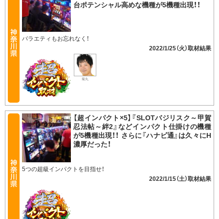
台ポテンシャル高めな機種が5機種出現！！
バラエティもお忘れなく！
2022/1/25（火）
菊丸
【超インパクト×5】『SLOTバジリスク～甲賀
忍法帖～絆2』などインパクト仕掛けの機種
が5機種出現！！ さらに『ハナビ通』は久々にH
濃厚だった！
5つの超級インパクトを目指せ！
2022/1/15（土）