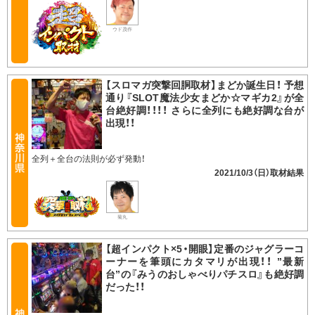
ウド茂作
【スロマガ突撃回胴取材】まどか誕生日！ 予想
通り『SLOT魔法少女まどか☆マギカ2』が全
台絶好調！！！！ さらに全列にも絶好調な台が
出現！！
全列＋全台の法則が必ず発動！
2021/10/3（日）
菊丸
【超インパクト×5・開眼】定番のジャグラーコ
ーナーを筆頭にカタマリが出現！！ ”最新
台”の『みうのおしゃべりパチスロ』も絶好調
だった！！