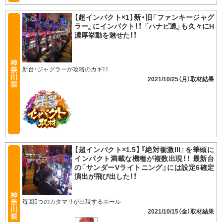
【超インパクト×1】新・旧『ファンキージャグ
ラー』にインパクト！！ 『ハナビ通』も久々にH
濃厚挙動を魅せた！！
新台・ジャグラーが攻略のカギ！！
2021/10/25（月）
【超インパクト×1.5】『絶対衝激III』を筆頭に
インパクト満載な機種が複数出現！！ 最新台
の『サンダーVライトニング』には設定6確定
演出が飛び出した！！
毎回5つのカタマリが出現するホール
2021/10/15（金）