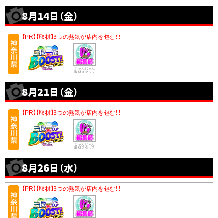
8月14日（金）
【PR】【取材】3つの熱気が店内を包む！！
じゃんじゃん
取材スタッフ
8月21日（金）
【PR】【取材】3つの熱気が店内を包む！！
じゃんじゃん
取材スタッフ
8月26日（水）
【PR】【取材】3つの熱気が店内を包む！！