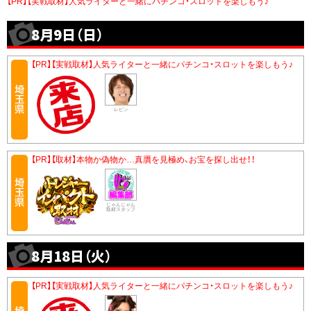
【PR】【実戦取材】人気ライターと一緒にパチンコ・スロットを楽しもう♪
8月9日（日）
【PR】【実戦取材】人気ライターと一緒にパチンコ・スロットを楽しもう♪
レビン
【PR】【取材】本物か偽物か…真贋を見極め、お宝を探し出せ！！
じゃんじゃん
取材スタッフ
8月18日（火）
【PR】【実戦取材】人気ライターと一緒にパチンコ・スロットを楽しもう♪