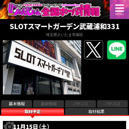
MENU
SLOTスマートガーデン武蔵浦和331
埼玉県さいたま市南区
基本情報
最新情報
パチンコ
パチスロ
取材予定
取材結果
11月15日（土）