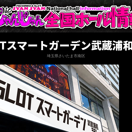
OTスマートガーデン武蔵浦和
埼玉県さいたま市南区