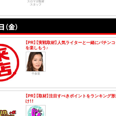
スロマガ取材
スタッフ
日（金）
【PR】【実戦取材】人気ライターと一緒にパチンコ
を楽しもう♪
千奈里
【PR】【取材】注目すべきポイントをランキング
け！！