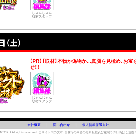
じゃんじゃん
取材スタッフ
日（土）
【PR】【取材】本物か偽物か…真贋を見極め、お宝
せ！！
じゃんじゃん
取材スタッフ
会社概要
問い合わせ
個人情報保護方針
LANTOPIA All rights reserved. 当サイト内の文章・画像等の内容の無断転載及び複製等の行為はご遠