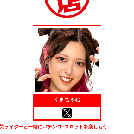
くまちゃむ
】人気ライターと一緒にパチンコ・スロットを楽しもう♪