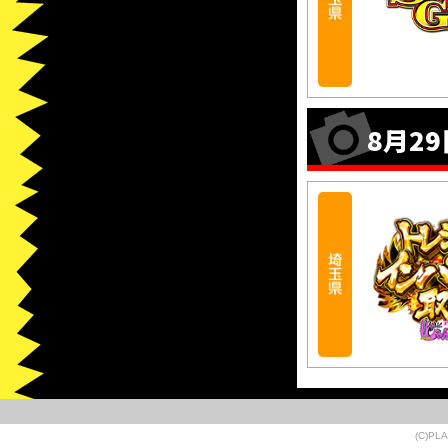
8月29
(C)P