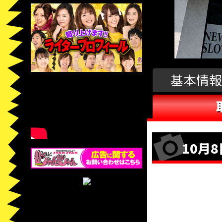
基本情報
10月8