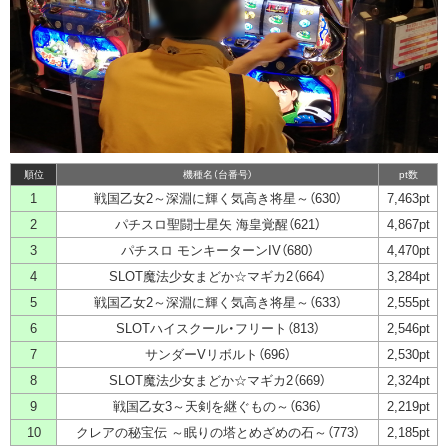
順位
機種名（台番号）
pt数
1
戦国乙女2～深淵に輝く気高き将星～（630）
7,463pt
2
パチスロ聖闘士星矢 海皇覚醒（621）
4,867pt
3
パチスロ モンキーターンIV（680）
4,470pt
4
SLOT魔法少女まどか☆マギカ2（664）
3,284pt
5
戦国乙女2～深淵に輝く気高き将星～（633）
2,555pt
6
SLOTハイスクール・フリート（813）
2,546pt
7
サンダーVリボルト（696）
2,530pt
8
SLOT魔法少女まどか☆マギカ2（669）
2,324pt
9
戦国乙女3～天剣を継ぐもの～（636）
2,219pt
10
クレアの秘宝伝 ～眠りの塔とめざめの石～（773）
2,185pt