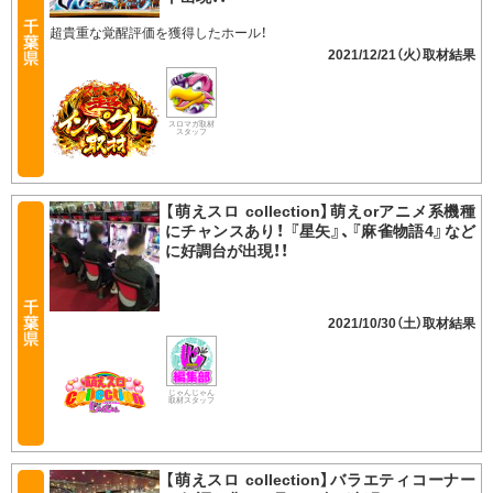
超貴重な覚醒評価を獲得したホール！
2021/12/21（火）
スロマガ取材
スタッフ
【萌えスロ collection】萌えorアニメ系機種
にチャンスあり！ 『星矢』、『麻雀物語4』など
に好調台が出現！！
2021/10/30（土）
じゃんじゃん
取材スタッフ
【萌えスロ collection】バラエティコーナー