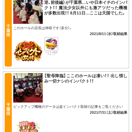
逆、前後編）が千葉県…いや日本イチのインパ
クト！！ 魔法少女以外にも激アツだった機種
が多数出現！！ 8月11日…ここは天国でした。
このホールの店長は神様です（多分）。
2021/8/11（水）
スロマガ取材
スタッフ
【聖母降臨】ここのホールは凄い！！ 出し惜し
み一切ナシのインパクト！！
ピックアップ機種のデータは超インパクト取材の記事をご覧ください
2021/7/31（土）