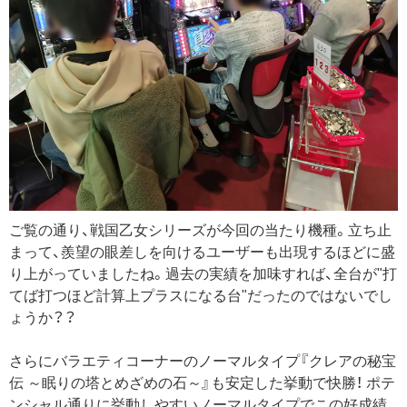
ご覧の通り、戦国乙女シリーズが今回の当たり機種。立ち止
まって、羨望の眼差しを向けるユーザーも出現するほどに盛
り上がっていましたね。過去の実績を加味すれば、全台が"打
てば打つほど計算上プラスになる台"だったのではないでし
ょうか？？
さらにバラエティコーナーのノーマルタイプ『クレアの秘宝
伝 ～眠りの塔とめざめの石～』も安定した挙動で快勝！ ポテ
ンシャル通りに挙動しやすいノーマルタイプでこの好成績