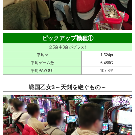
ピックアップ機種①
全5台中3台がプラス！
平均pt
1,524pt
平均ゲーム数
6,486G
平均PAYOUT
107.8％
戦国乙女3～天剣を継ぐもの～