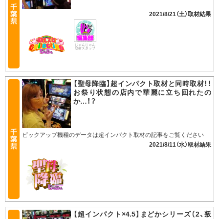
2021/8/21（土）
じゃんじゃん
取材スタッフ
【聖母降臨】超インパクト取材と同時取材！！
お祭り状態の店内で華麗に立ち回れたの
か…！？
ピックアップ機種のデータは超インパクト取材の記事をご覧ください
2021/8/11（水）
【超インパクト×4.5】まどかシリーズ（2、叛