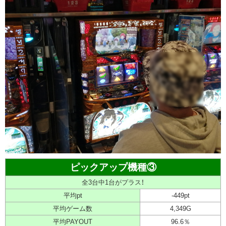
ピックアップ機種③
全3台中1台がプラス！
平均pt
-449pt
平均ゲーム数
4,349G
平均PAYOUT
96.6％