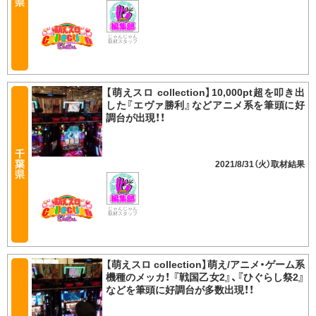
じゃんじゃん
取材スタッフ
【萌えスロ collection】10,000pt超を叩き出
した『エヴァ勝利』などアニメ系を筆頭に好
調台が出現！！
2021/8/31（火）
じゃんじゃん
取材スタッフ
【萌えスロ collection】萌え/アニメ・ゲーム系
機種のメッカ！ 『戦国乙女2』、『ひぐらし祭2』
などを筆頭に好調台が多数出現！！