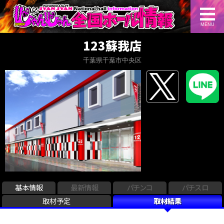
MENU
123蘇我店
千葉県千葉市中央区
基本情報
最新情報
パチンコ
パチスロ
取材予定
取材結果