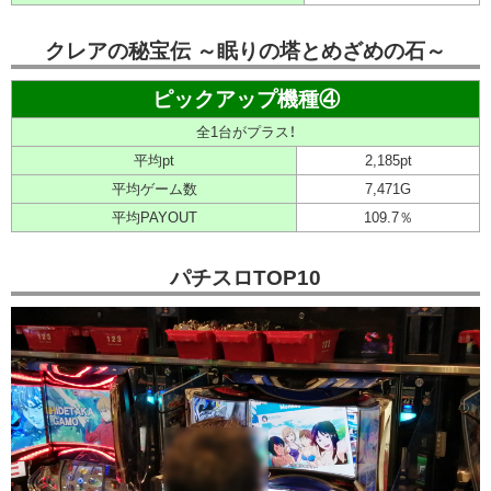
クレアの秘宝伝 ～眠りの塔とめざめの石～
ピックアップ機種④
全1台がプラス！
平均pt
2,185pt
平均ゲーム数
7,471G
平均PAYOUT
109.7％
パチスロTOP10