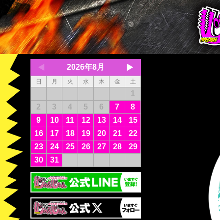
2026年8月
日
月
火
水
木
金
土
1
2
3
4
5
6
7
8
9
10
11
12
13
14
15
16
17
18
19
20
21
22
23
24
25
26
27
28
29
30
31