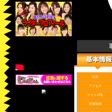
基本情報
住所
アクセス
サイトURL
営業時間