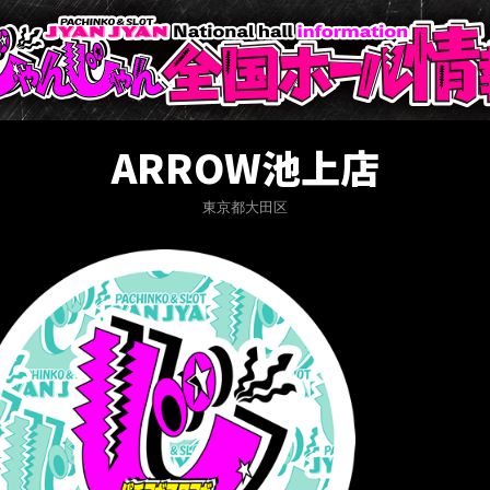
ARROW池上店
東京都大田区