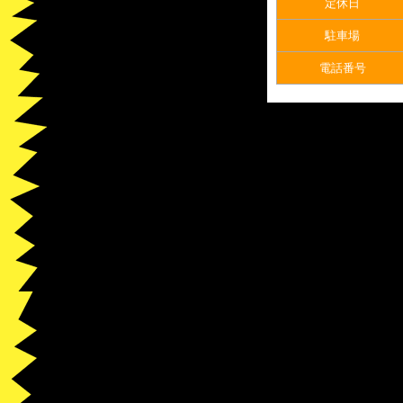
定休日
駐車場
電話番号