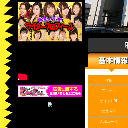
基本情報
住所
アクセス
サイトURL
営業時間
入場ルール