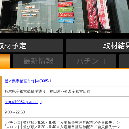
取材予定
取材結
最新情報
パチンコ
栃木県宇都宮市竹林町685-1
栃木県宇都宮競輪場通り 福田屋（FKD）宇都宮店前
http://79934.p-world.jp
9:00～22:50
[パチンコ] 並び順／8:20～8:40※入場順番整理券配布／会員優先ナシ
[スロット] 並び順／8:20～8:40※入場順番整理券配布／会員優先ナシ