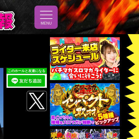
t
o
MENU
g
g
l
e
n
a
v
i
g
a
このホールと友達になる
t
i
o
n