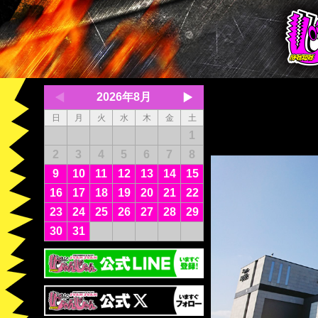
2026年8月
日
月
火
水
木
金
土
1
2
3
4
5
6
7
8
9
10
11
12
13
14
15
16
17
18
19
20
21
22
23
24
25
26
27
28
29
30
31