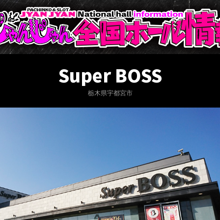
Super BOSS
栃木県宇都宮市