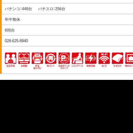
パチンコ：
448台
パチスロ：
256台
年中無休
600台
028-625-8940