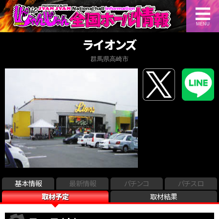
MENU
ライオンズ
群馬県高崎市
基本情報
最新情報
パチンコ
パチスロ
取材予定
取材結果