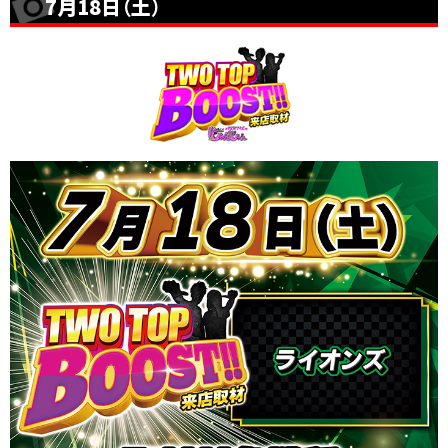
7月18日（土）