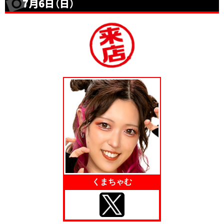
7月6日（日）
くまちゃむ