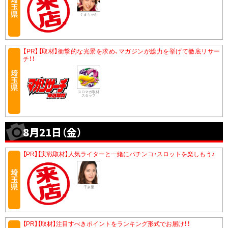
くまちゃむ
【PR】【取材】衝撃的な光景を求め、マガジンが総力を挙げて徹底リサー
チ！！
スロマガ取材
スタッフ
8月21日（金）
【PR】【実戦取材】人気ライターと一緒にパチンコ・スロットを楽しもう♪
千奈里
【PR】【取材】注目すべきポイントをランキング形式でお届け！！