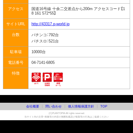
アクセス
国道16号線 十余二交差点から200m アクセスコード【1
8 161 572*55】
サイトURL
http://43317.p-world.jp
台数
パチンコ：
792台
パチスロ：
521台
駐車場
10000台
電話番号
04-7141-6805
特徴
会社概要
問い合わせ
個人情報保護方針
TOP
(C)PLANTOPIA All rights reserved.
当サイト内の文章・画像等の内容の無断転載及び複製等の行為はご遠慮ください