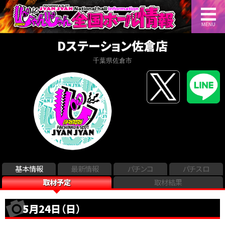
MENU
Dステーション佐倉店
千葉県佐倉市
基本情報
最新情報
パチンコ
パチスロ
取材予定
取材結果
5月24日（日）