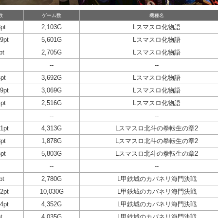
数
ゲーム数
機種名
pt
2,103G
Lスマスロ化物語
9pt
5,601G
Lスマスロ化物語
pt
2,705G
Lスマスロ化物語
--
--
pt
3,692G
Lスマスロ化物語
9pt
3,069G
Lスマスロ化物語
pt
2,516G
Lスマスロ化物語
--
--
1pt
4,313G
Lスマスロ北斗の拳転生の章2
pt
1,878G
Lスマスロ北斗の拳転生の章2
pt
5,803G
Lスマスロ北斗の拳転生の章2
--
--
pt
2,780G
L甲鉄城のカバネリ海門決戦
2pt
10,030G
L甲鉄城のカバネリ海門決戦
4pt
4,352G
L甲鉄城のカバネリ海門決戦
t
4,035G
L甲鉄城のカバネリ海門決戦