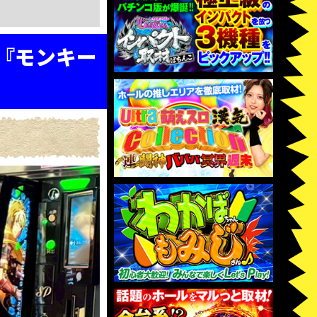
』『モンキー