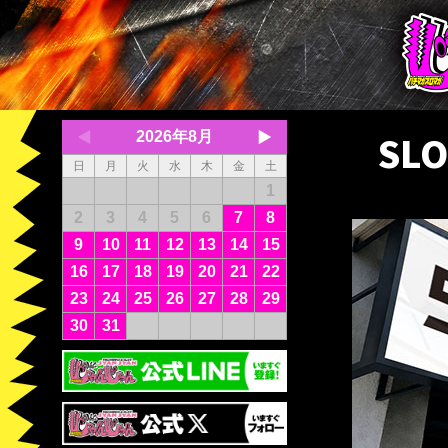
SL
2026年8月
日
月
火
水
木
金
土
1
2
3
4
5
6
7
8
9
10
11
12
13
14
15
16
17
18
19
20
21
22
23
24
25
26
27
28
29
30
31