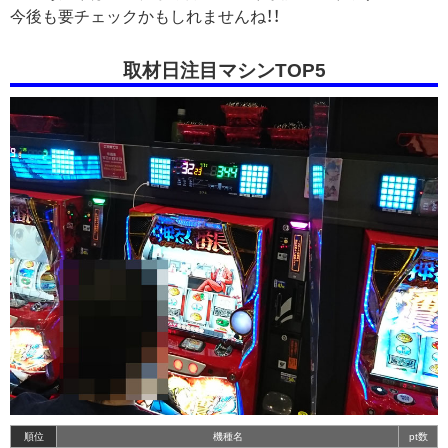
今後も要チェックかもしれませんね！！
取材日注目マシンTOP5
順位
機種名
pt数