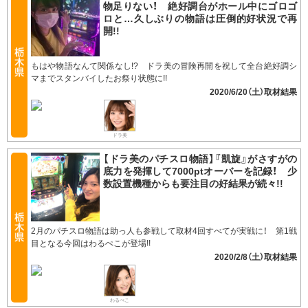
物足りない！ 絶好調台がホール中にゴロゴ
ロと…久しぶりの物語は圧倒的好状況で再
開!!
もはや物語なんて関係なし!? ドラ美の冒険再開を祝して全台絶好調シ
マまでスタンバイしたお祭り状態に!!
2020/6/20（土）
ドラ美
【ドラ美のパチスロ物語】『凱旋』がさすがの
底力を発揮して7000ptオーバーを記録！ 少
数設置機種からも要注目の好結果が続々!!
2月のパチスロ物語は助っ人も参戦して取材4回すべてが実戦に！ 第1戦
目となる今回はわるぺこが登場!!
2020/2/8（土）
わるぺこ