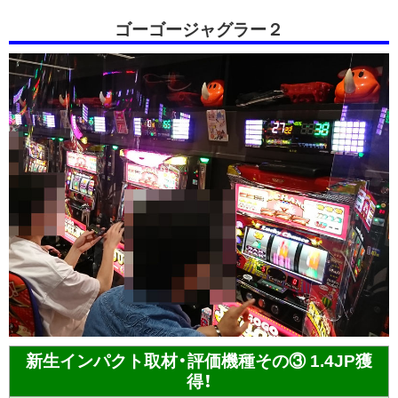
ゴーゴージャグラー２
新生インパクト取材・評価機種その③ 1.4JP獲
得！