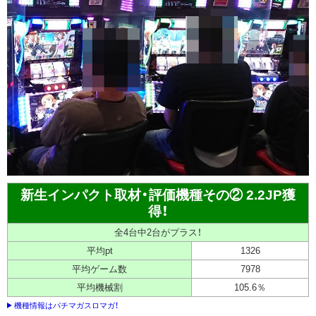
新生インパクト取材・評価機種その② 2.2JP獲
得！
全4台中2台がプラス！
平均pt
1326
平均ゲーム数
7978
平均機械割
105.6％
機種情報はパチマガスロマガ！