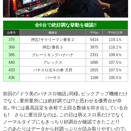
全6台で絶好調な挙動を確認!!
台番号
機種名
平均pt
平均出玉率
375
押忍！サラリーマン番長２
5414
119.1％
369
押忍！番長３
3875
118.2％
395
グレートキングハナハナ
2331
108.6％
440
アレックス
1895
107.5％
433
パチスロ北斗の拳 天昇
1815
107.5％
436
バーサス
1188
105.5％
前回の「ドラ美のパチスロ物語」同様、ピックアップ機種だけ
でなく、要所要所には絶好調では!?と思わせる優秀台が存
在。中には最高設定を余裕で上回る数値を叩き出している台
も！ さらに要注目なのは、この日は萌えスロ系だけでなく
ノーマルタイプにもきっちり好調台が確認できたこと！！
このあたりはデータから好調っぷりが読み取りやすいので、