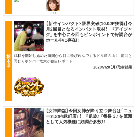
ドラ美
【新生インパクト×限界突破(10.0JP獲得)】今
月2回目となるインパクト取材！ 『アイジャ
グ』を中心に今回もピンポイントで好調台が
ホール中に存在!!
取材を開始し始めた瞬間から目に飛び込んでくるドル箱の山！ 前回と
同じくボンバー竜太が独自レポート!!
2020/7/20（月）
【女神降臨】今回女神が降り立つ舞台は「ニュ
ー丸の内緑町店」！ 『凱旋』『番長３』を筆頭
として人気機種に好調台多数！！