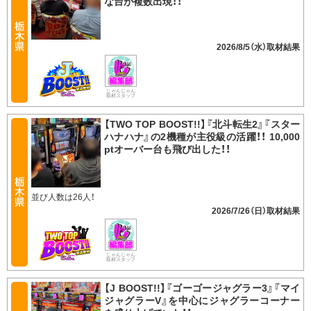
な台が複数出現！！
2026/8/5（水）
じゃんじゃん
取材スタッフ
【TWO TOP BOOST!!】『北斗転生2』『スター
ハナハナ』の2機種が主役級の活躍！！ 10,000
ptオーバー台も飛び出した！！
並び人数は26人！
2026/7/26（日）
じゃんじゃん
取材スタッフ
【J BOOST!!】『ゴーゴージャグラー3』『マイ
ジャグラーV』を中心にジャグラーコーナー