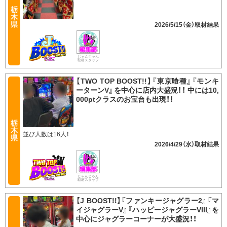
2026/5/15（金）
じゃんじゃん
取材スタッフ
【TWO TOP BOOST!!】『東京喰種』『モンキ
ーターンV』を中心に店内大盛況！！ 中には10,
000ptクラスのお宝台も出現！！
並び人数は16人！
2026/4/29（水）
じゃんじゃん
取材スタッフ
【J BOOST!!】『ファンキージャグラー2』『マ
イジャグラーV』『ハッピージャグラーVIII』を
中心にジャグラーコーナーが大盛況！！