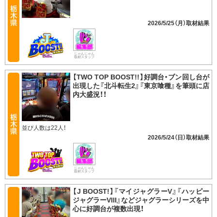
2026/5/25（月）
じゃんじゃん
取材スタッフ
【TWO TOP BOOST!!】好調台・ブン回し台が
出現した『北斗転生2』『東京喰種』を筆頭に店
内大盛況！！
並び人数は22人！
2026/5/24（日）
じゃんじゃん
取材スタッフ
【J BOOST!】『マイジャグラーV』『ハッピー
ジャグラーVIII』などジャグラーシリーズを中
心に好調台が複数出現！