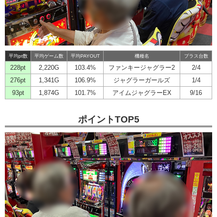
平均pt数
平均ゲーム数
平均PAYOUT
機種名
プラス台数
228pt
2,220G
103.4%
ファンキージャグラー2
2/4
276pt
1,341G
106.9%
ジャグラーガールズ
1/4
93pt
1,874G
101.7%
アイムジャグラーEX
9/16
ポイントTOP5