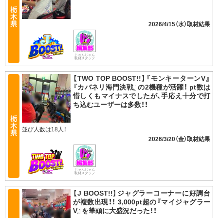
2026/4/15（水）
じゃんじゃん
取材スタッフ
【TWO TOP BOOST!!】『モンキーターンV』
『カバネリ海門決戦』の2機種が活躍！ pt数は
惜しくもマイナスでしたが、手応え十分で打
ち込むユーザーは多数！！
並び人数は18人！
2026/3/20（金）
じゃんじゃん
取材スタッフ
【J BOOST!!】ジャグラーコーナーに好調台
が複数出現！！ 3,000pt超の『マイジャグラー
V』を筆頭に大盛況だった！！