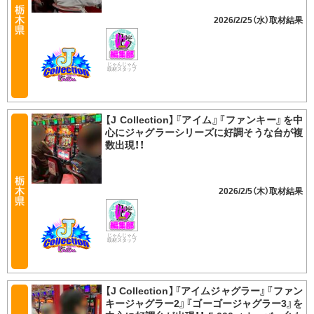
2026/2/25（水）
じゃんじゃん
取材スタッフ
【J Collection】『アイム』『ファンキー』を中
心にジャグラーシリーズに好調そうな台が複
数出現！！
2026/2/5（木）
じゃんじゃん
取材スタッフ
【J Collection】『アイムジャグラー』『ファン
キージャグラー2』『ゴーゴージャグラー3』を