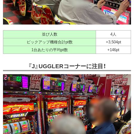
並び人数
4人
ピックアップ機種合計pt数
+3,504pt
1台あたりの平均pt数
+146pt
『J』UGGLERコーナーに注目！