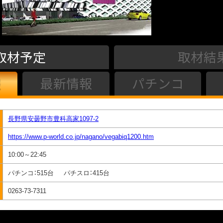
取材予定
取材結
最新情報
パチンコ
長野県安曇野市豊科高家1097-2
https://www.p-world.co.jp/nagano/vegabiq1200.htm
10:00～22:45
パチンコ：
515台
パチスロ：
415台
0263-73-7311