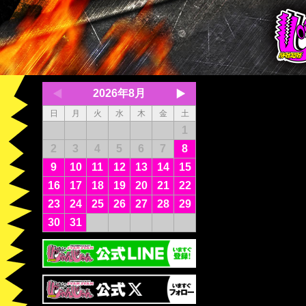
2026年8月
日
月
火
水
木
金
土
1
2
3
4
5
6
7
8
9
10
11
12
13
14
15
16
17
18
19
20
21
22
23
24
25
26
27
28
29
30
31