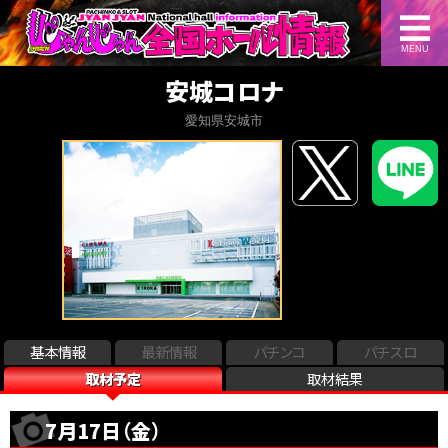
MENU
安城コロナ
愛知県安城市
基本情報
最新情報
パチンコ
パチスロ
取材予定
取材結果
7月17日（金）