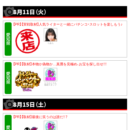
8月11日（火）
【PR】【実戦取材】人気ライターと一緒にパチンコ・スロットを楽しもう♪
らあら
【PR】【取材】本物か偽物か…真贋を見極め、お宝を探し出せ！！
じゃんじゃん
取材スタッフ
8月15日（土）
【PR】【取材】最後に笑うのは誰だ！？