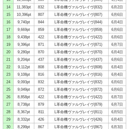
14
11,383pt
832
L革命機ヴァルヴレイヴ(832)
6月2日
15
10,396pt
807
L革命機ヴァルヴレイヴ(807)
6月6日
16
9,740pt
844
L革命機ヴァルヴレイヴ(844)
6月4日
17
9,669pt
859
L革命機ヴァルヴレイヴ(859)
6月6日
18
9,438pt
422
L革命機ヴァルヴレイヴ(422)
6月6日
19
9,396pt
871
L革命機ヴァルヴレイヴ(871)
6月7日
20
9,280pt
870
L革命機ヴァルヴレイヴ(870)
6月4日
21
9,204pt
437
L革命機ヴァルヴレイヴ(437)
6月6日
22
9,112pt
808
L革命機ヴァルヴレイヴ(808)
6月4日
23
9,108pt
816
L革命機ヴァルヴレイヴ(816)
6月4日
24
9,093pt
832
L革命機ヴァルヴレイヴ(832)
6月6日
25
9,049pt
872
L革命機ヴァルヴレイヴ(872)
6月6日
26
8,858pt
422
L革命機ヴァルヴレイヴ(422)
6月7日
27
8,738pt
879
L革命機ヴァルヴレイヴ(879)
6月7日
28
8,367pt
811
L革命機ヴァルヴレイヴ(811)
6月5日
29
8,332pt
426
L革命機ヴァルヴレイヴ(426)
6月4日
30
8,299pt
867
L革命機ヴァルヴレイヴ(867)
6月3日