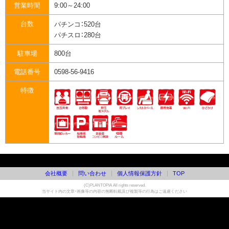
営業時間
9:00～24:00
台数
パチンコ：
520台
パチスロ：
280台
駐車場
800台
電話番号
0598-56-9416
特徴
会社概要
問い合わせ
個人情報保護方針
TOP
(C)PLANTOPIA All rights reserved.
当サイト内の文章・画像等の内容の無断転載及び複製等の行為はご遠慮ください