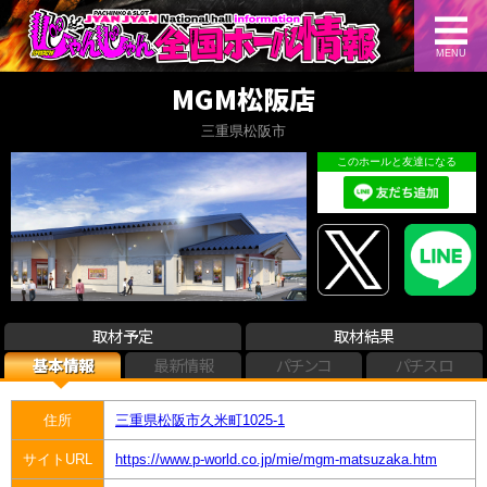
MENU
MGM松阪店
三重県松阪市
このホールと友達になる
取材予定
取材結果
基本情報
最新情報
パチンコ
パチスロ
住所
三重県松阪市久米町1025-1
サイトURL
https://www.p-world.co.jp/mie/mgm-matsuzaka.htm