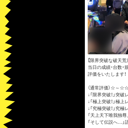
【限界突破な破天荒
当日の成績・台数・
評価をいたします！
（通常評価）☆～☆
↓「限界突破！」突破
↓「極上突破！」極上
↓「究極突破！」究極
「天上天下唯我独尊
「そして伝説へ…」