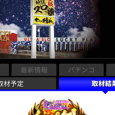
最新情報
パチンコ
取材予定
取材結