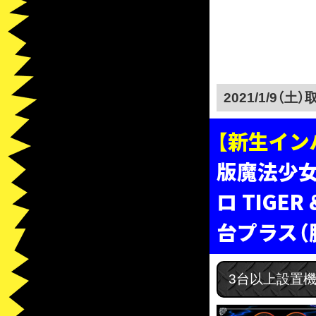
2021/1/9（土）
【新生イン
版魔法少女
ロ TIGE
台プラス（
3台以上設置