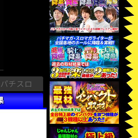
パチスロ
果