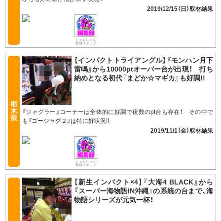
2019/12/15（日）
じゃんじゃん
取材スタッフ
【インパクトトライアングル】『モンハン月下
雷鳴』から10000ptオーバー台が出現！ 打ち
納めとなる初代『まどか☆マギカ』も好調!!
『ジャグラー』コーナーは全体的に好調で複数のpt台も存在！ その中で
も『ゴージャグ２』は特に好状況!!
2019/11/1（金）
じゃんじゃん
取材スタッフ
【新生インパクト×4】『大海4 BLACK』から
『スーパー海物語IN沖縄』の系統の台まで、海
物語シリーズが元気一杯！