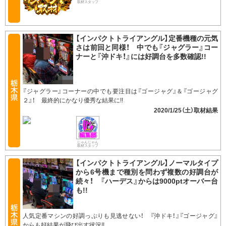
取材スタッフ
【インパクトトライアングル】定番機種の元気
さは前回と同様！ 中でも『ジャグラー』コー
ナーと『沖ドキ！』には好調台を多数確認!!
『ジャグラー』コーナーの中でも要注目は『ゴージャグ』＆『ゴージャグ
２』！ 最終的にかなり優秀な結果に!!
2020/1/25（土）
じゃんじゃん
取材スタッフ
【インパクトトライアングル】ノーマルタイプ
から6号機まで種別を問わず複数の好調台が
続々！ 『ハーデス』からは9000ptオーバー台
も!!
人気定番マシンの好調っぷりも見逃せない！ 『沖ドキ！』『ゴージャグ』
からも好結果が飛び出す状況!!