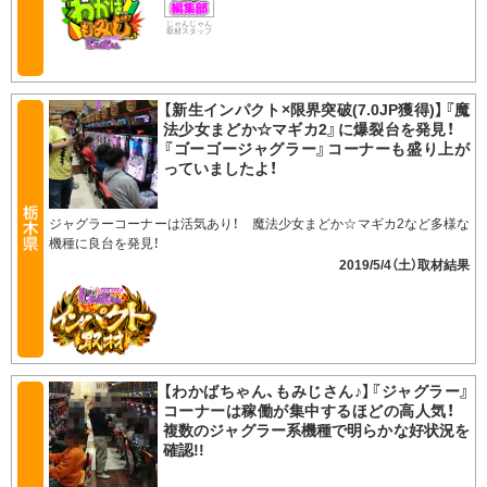
じゃんじゃん
取材スタッフ
【新生インパクト×限界突破(7.0JP獲得)】『魔
法少女まどか☆マギカ2』に爆裂台を発見！
『ゴーゴージャグラー』コーナーも盛り上が
っていましたよ！
ジャグラーコーナーは活気あり！ 魔法少女まどか☆マギカ2など多様な
機種に良台を発見！
2019/5/4（土）
【わかばちゃん、もみじさん♪】『ジャグラー』
コーナーは稼働が集中するほどの高人気！
複数のジャグラー系機種で明らかな好状況を
確認!!