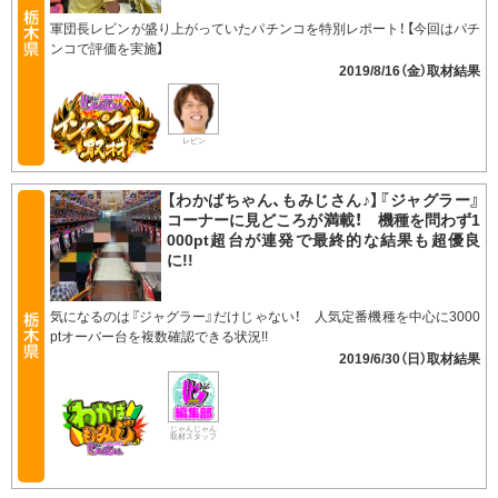
軍団長レビンが盛り上がっていたパチンコを特別レポート！【今回はパチ
ンコで評価を実施】
2019/8/16（金）
レビン
【わかばちゃん、もみじさん♪】『ジャグラー』
コーナーに見どころが満載！ 機種を問わず1
000pt超台が連発で最終的な結果も超優良
に!!
気になるのは『ジャグラー』だけじゃない！ 人気定番機種を中心に3000
ptオーバー台を複数確認できる状況!!
2019/6/30（日）
じゃんじゃん
取材スタッフ