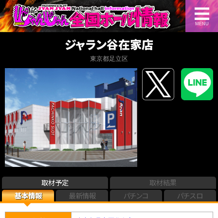
MENU
ジャラン谷在家店
東京都足立区
取材予定
取材結果
基本情報
最新情報
パチンコ
パチスロ