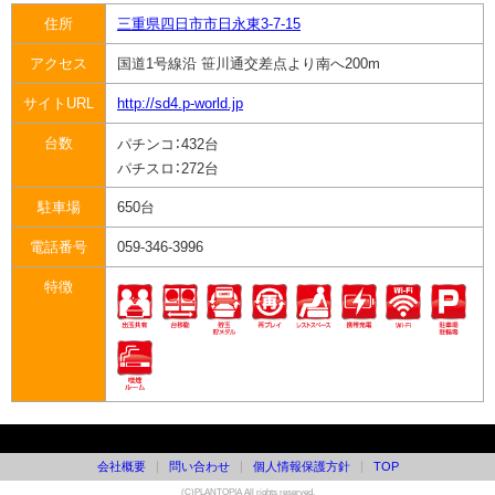
住所
三重県四日市市日永東3-7-15
アクセス
国道1号線沿 笹川通交差点より南へ200m
サイトURL
http://sd4.p-world.jp
台数
パチンコ：
432台
パチスロ：
272台
駐車場
650台
電話番号
059-346-3996
特徴
会社概要
問い合わせ
個人情報保護方針
TOP
(C)PLANTOPIA All rights reserved.