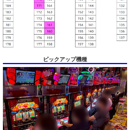
ピックアップ機種