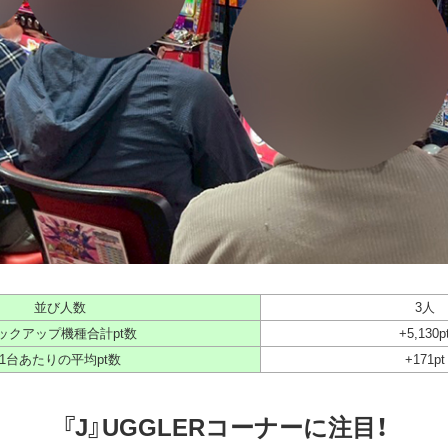
並び人数
3人
ックアップ機種合計pt数
+5,130p
1台あたりの平均pt数
+171pt
『J』UGGLERコーナーに注目！