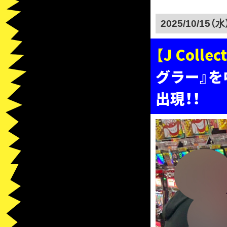
2025/10/15（水
【J Collec
グラー』
出現！！