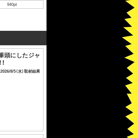
940pt
』を筆頭にしたジャ
！
2026/8/5（水）