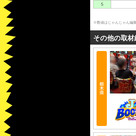
5
※数値はじゃんじゃん編
その他の取材