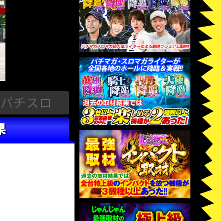
パチスロ
果