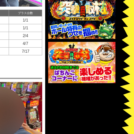
プラス台数
1/1
1/1
2/4
4/7
7/17