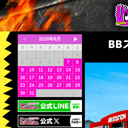
BB
2026年8月
日
月
火
水
木
金
土
1
2
3
4
5
6
7
8
9
10
11
12
13
14
15
16
17
18
19
20
21
22
23
24
25
26
27
28
29
30
31