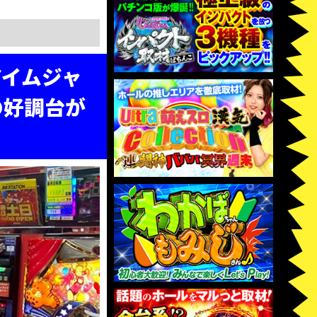
アイムジャ
の好調台が