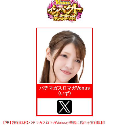
パチマガスロマガVenus
（いず）
【PR】【実戦取材】パチマガスロマガVenusが華麗に店内を実戦取材！