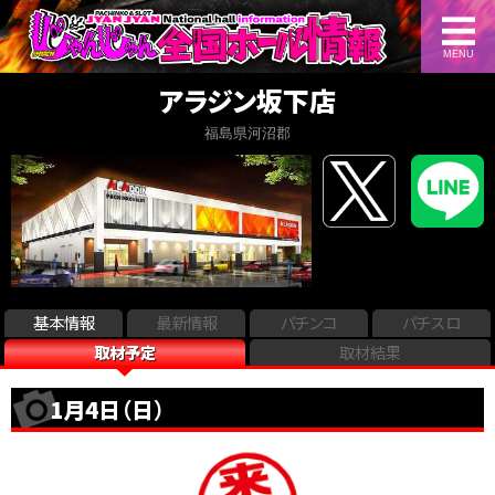
MENU
アラジン坂下店
福島県河沼郡
基本情報
最新情報
パチンコ
パチスロ
取材予定
取材結果
1月4日（日）