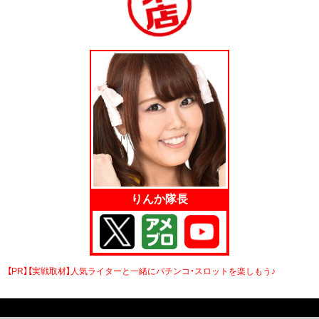
りんか隊長
【PR】【実戦取材】人気ライターと一緒にパチンコ・スロットを楽しもう♪