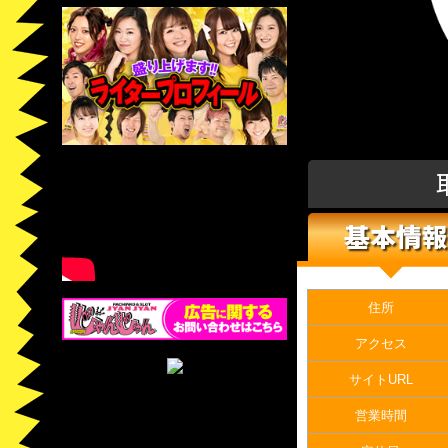
基本情報
住所
アクセス
サイトURL
営業時間