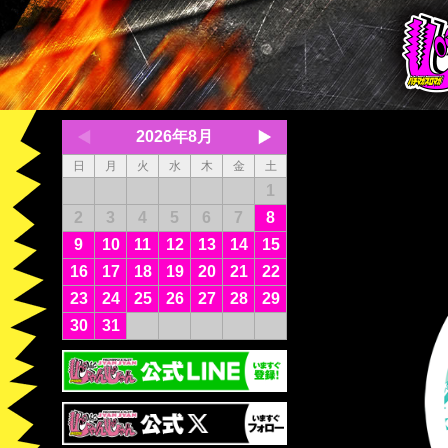
2026年8月
日
月
火
水
木
金
土
1
2
3
4
5
6
7
8
9
10
11
12
13
14
15
16
17
18
19
20
21
22
23
24
25
26
27
28
29
30
31