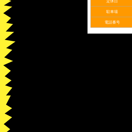
定休日
駐車場
電話番号