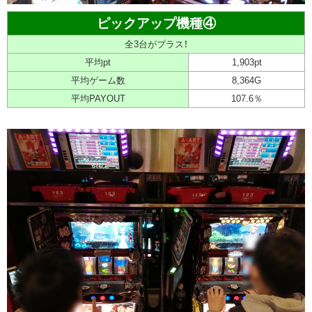
ピックアップ機種④
全3台がプラス！
平均pt
1,903pt
平均ゲーム数
8,364G
平均PAYOUT
107.6％