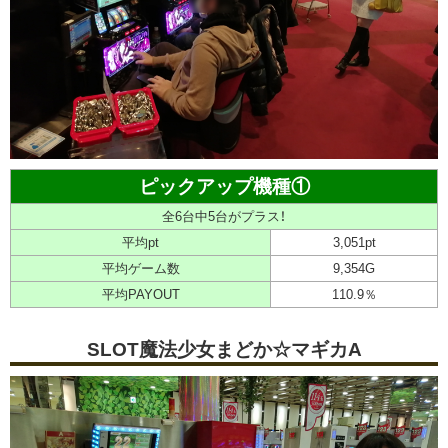
ピックアップ機種①
全6台中5台がプラス！
平均pt
3,051pt
平均ゲーム数
9,354G
平均PAYOUT
110.9％
SLOT魔法少女まどか☆マギカA