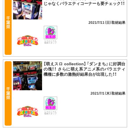
じゃなくバラエティコーナーも要チェック！！
2021/7/11（日）
じゃんじゃん
取材スタッフ
【萌えスロ collection】『ダンまち』に好調台
の塊！！ さらに萌え系アニメ系のバラエティ
機種に多数の激熱好結果台が出現した！！
2021/7/1（木）
じゃんじゃん
取材スタッフ