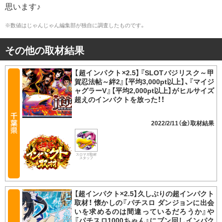
思います♪
※数値はじゃんじゃん編集部が独自に調査したものです。
その他の取材結果
【超インパクト×2.5】『SLOTバジリスク～甲
賀忍法帖～絆2』【平均3,000pt以上】、『マイジ
ャグラーV』【平均2,000pt以上】がヒルサイズ
超えのインパクトを放った！！
2022/2/11（金）
スロマガ取材
スタッフ
【超インパクト×2.5】久しぶりの超インパクト
取材！ 懐かしの『パチスロ ダンジョンに出会
いを求めるのは間違っているだろうか』や
『パチスロ1000ちゃん』にブン回しインパク