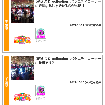
【萌えスロ collection】バラエティコーナー
に好調な兆しを見せる台が出現！！
2021/10/21（木）
じゃんじゃん
取材スタッフ
【萌えスロ collection】バラエティコーナー
に勝機アリ？
2021/10/20（水）
じゃんじゃん
取材スタッフ