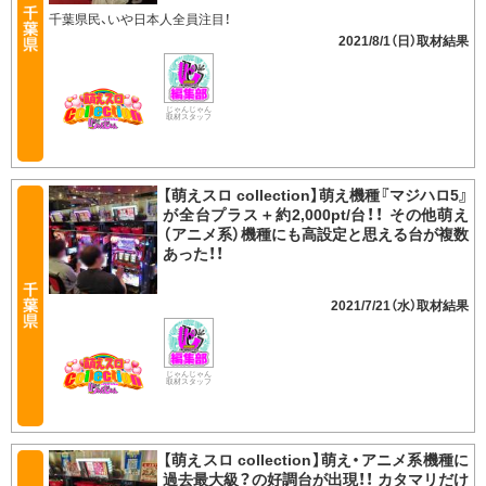
千葉県民、いや日本人全員注目！
2021/8/1（日）
じゃんじゃん
取材スタッフ
【萌えスロ collection】萌え機種『マジハロ5』
が全台プラス＋約2,000pt/台！！ その他萌え
（アニメ系）機種にも高設定と思える台が複数
あった！！
2021/7/21（水）
じゃんじゃん
取材スタッフ
【萌えスロ collection】萌え・アニメ系機種に
過去最大級？の好調台が出現！！ カタマリだけ