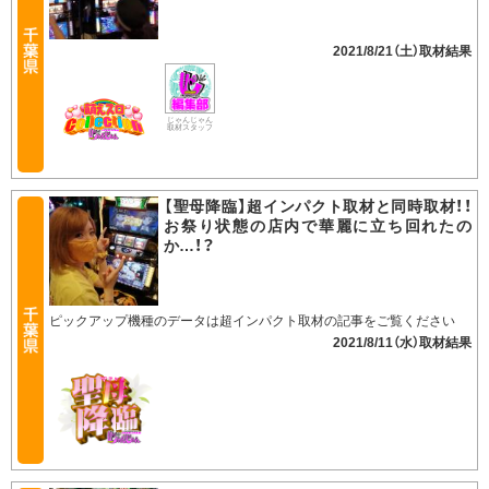
2021/8/21（土）
じゃんじゃん
取材スタッフ
【聖母降臨】超インパクト取材と同時取材！！
お祭り状態の店内で華麗に立ち回れたの
か…！？
ピックアップ機種のデータは超インパクト取材の記事をご覧ください
2021/8/11（水）