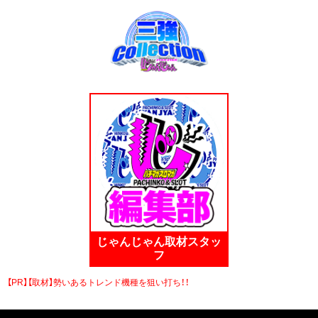
じゃんじゃん取材スタッ
フ
【PR】【取材】勢いあるトレンド機種を狙い打ち！！