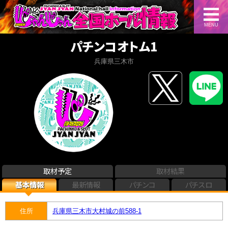
MENU
パチンコオトム1
兵庫県三木市
取材予定
取材結果
基本情報
最新情報
パチンコ
パチスロ
住所
兵庫県三木市大村城の前588-1