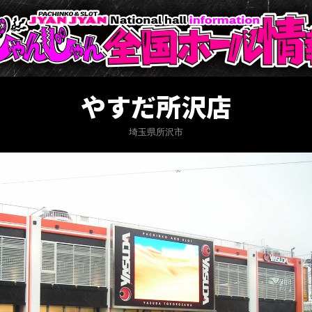
やすだ所沢店
埼玉県所沢市