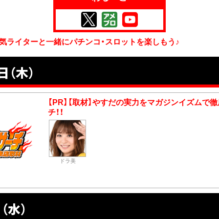
】人気ライターと一緒にパチンコ・スロットを楽しもう♪
日（木）
【PR】【取材】やすだの実力をマガジンイズムで
チ！！
ドラ美
（水）