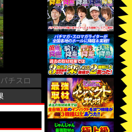
パチスロ
果