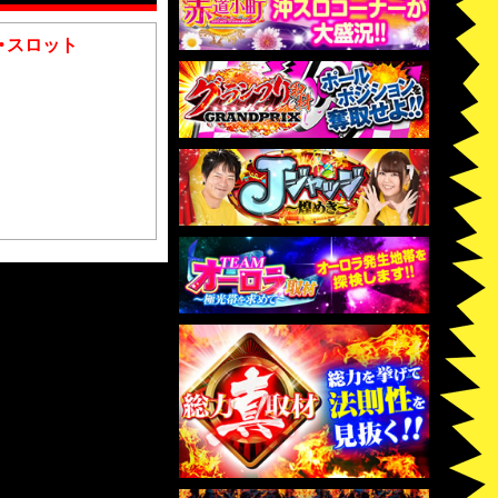
・スロット