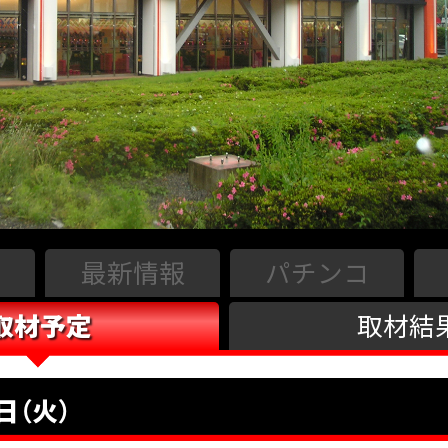
最新情報
パチンコ
取材予定
取材結
日（火）