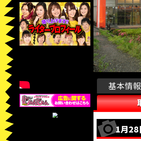
基本情報
1月28