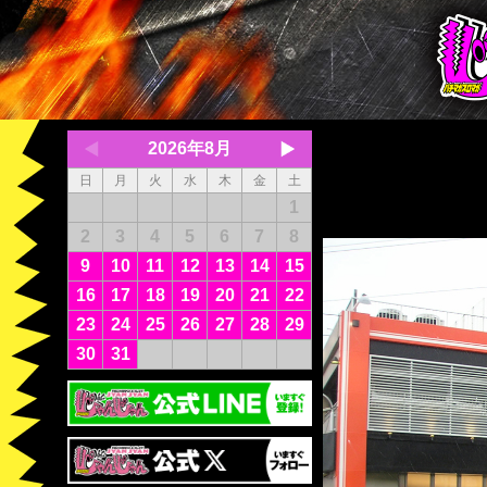
2026年8月
日
月
火
水
木
金
土
1
2
3
4
5
6
7
8
9
10
11
12
13
14
15
16
17
18
19
20
21
22
23
24
25
26
27
28
29
30
31