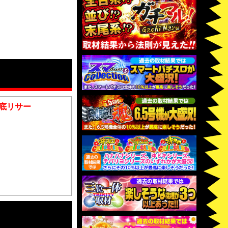
徹底リサー