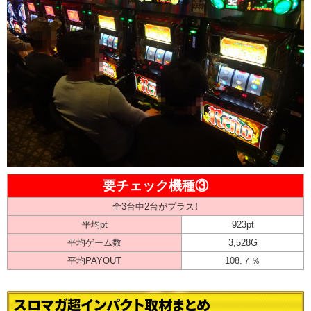
要チェック機種③
全3台中2台がプラス！
平均pt
923pt
平均ゲーム数
3,528G
平均PAYOUT
108.７％
スロマガ超インパクト取材まとめ