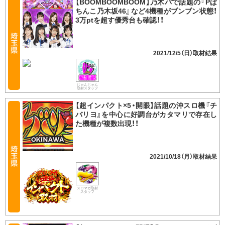
【BOOMBOOMBOOM】乃木パで話題の『Pぱ
ちんこ乃木坂46』など4機種がブンブン状態！
3万ptを超す優秀台も確認！！
2021/12/5（日）
じゃんじゃん
取材スタッフ
【超インパクト×5・開眼】話題の沖スロ機『チ
バリヨ』を中心に好調台がカタマリで存在し
た機種が複数出現！！
2021/10/18（月）
スロマガ取材
スタッフ