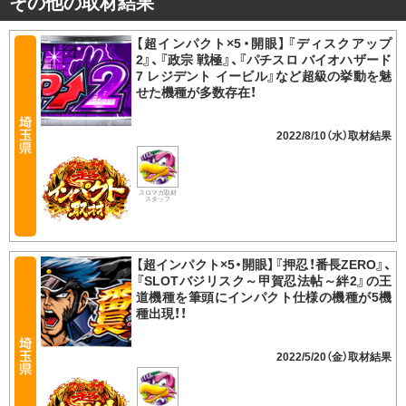
その他の取材結果
【超インパクト×5・開眼】『ディスクアップ
2』、『政宗 戦極』、『パチスロ バイオハザード
7 レジデント イービル』など超級の挙動を魅
せた機種が多数存在！
2022/8/10（水）
スロマガ取材
スタッフ
【超インパクト×5・開眼】『押忍！番長ZERO』、
『SLOTバジリスク～甲賀忍法帖～絆2』の王
道機種を筆頭にインパクト仕様の機種が5機
種出現！！
2022/5/20（金）