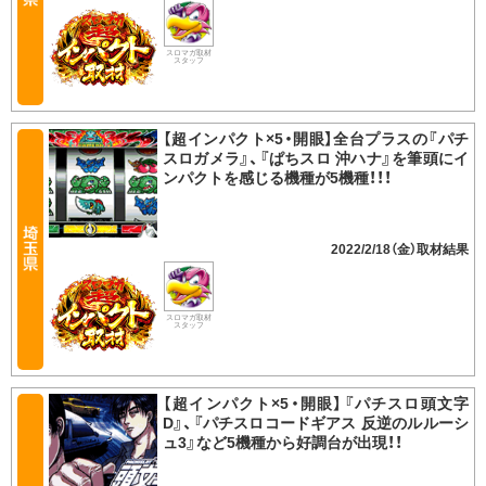
スロマガ取材
スタッフ
【超インパクト×5・開眼】全台プラスの『パチ
スロガメラ』、『ぱちスロ 沖ハナ』を筆頭にイ
ンパクトを感じる機種が5機種！！！
2022/2/18（金）
スロマガ取材
スタッフ
【超インパクト×5・開眼】『パチスロ頭文字
D』、『パチスロコードギアス 反逆のルルーシ
ュ3』など5機種から好調台が出現！！