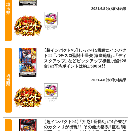
2021/6/8（火）
スロマガ取材
スタッフ
【超インパクト×5】しっかり5機種にインパク
ト！！ 『パチスロ聖闘士星矢 海皇覚醒』、『ディ
スクアップ』などピックアップ機種［合計28
台］の平均ポイントは約1,500pt！！
2021/4/8（木）
スロマガ取材
スタッフ
【超インパクト×4】『押忍！番長3』に4台並び
のカタマリが出現！！ その他大都系『盗忍！剛