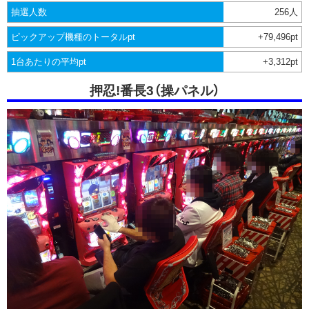
抽選人数
256人
ピックアップ機種のトータルpt
+79,496pt
1台あたりの平均pt
+3,312pt
押忍!番長3（操パネル）