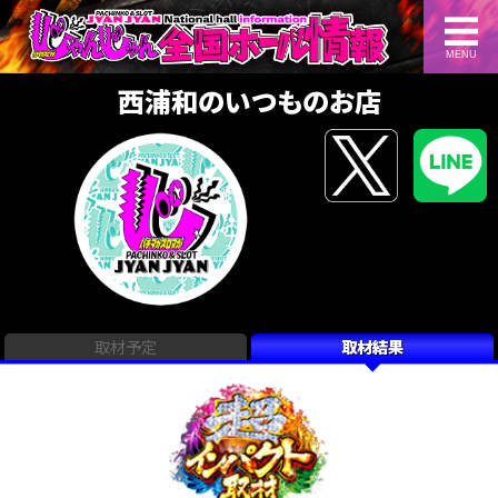
MENU
西浦和のいつものお店
取材予定
取材結果