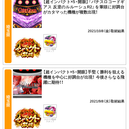
【超インパクト×5・開眼】『パチスロコードギ
アス 反逆のルルーシュR2』を筆頭に好調台
がカタマった機種が複数出現！
2021/10/8（金）
スロマガ取材
スタッフ
【超インパクト×5・開眼】手堅く勝利を狙える
機種を中心に好調台が出現！ 今後さらなる飛
躍に期待！！
2021/9/8（水）
スロマガ取材
スタッフ