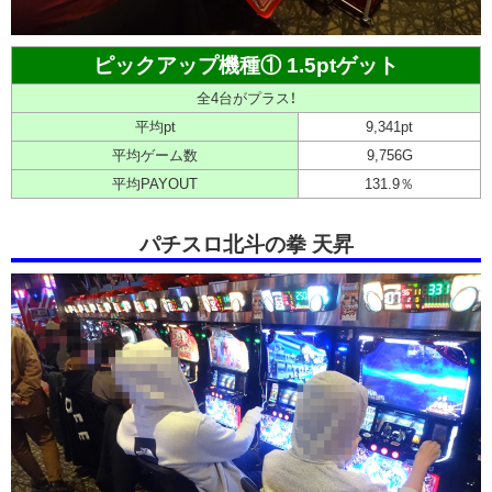
ピックアップ機種① 1.5ptゲット
全4台がプラス！
平均pt
9,341pt
平均ゲーム数
9,756G
平均PAYOUT
131.9％
パチスロ北斗の拳 天昇