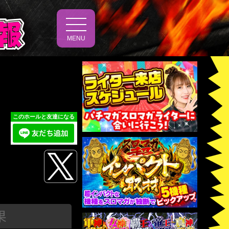
t
o
MENU
g
g
l
e
n
a
v
i
g
a
このホールと友達になる
t
i
o
n
果