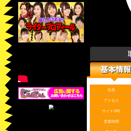
基本情報
住所
アクセス
サイトURL
営業時間