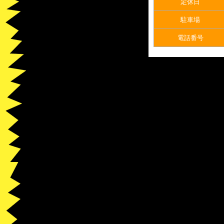
定休日
駐車場
電話番号