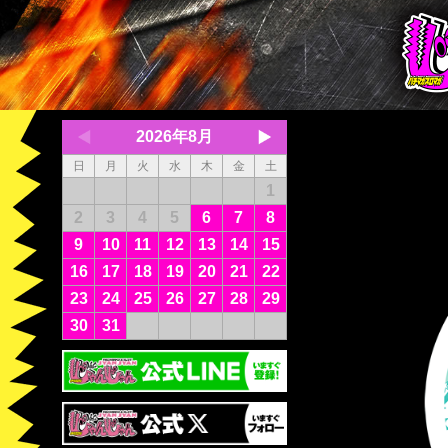
2026年8月
日
月
火
水
木
金
土
1
2
3
4
5
6
7
8
9
10
11
12
13
14
15
16
17
18
19
20
21
22
23
24
25
26
27
28
29
30
31