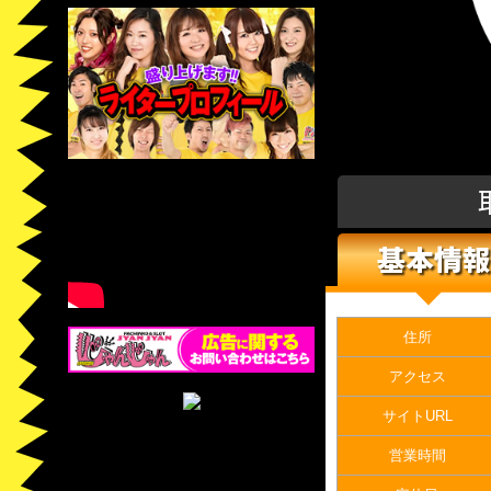
基本情報
住所
アクセス
サイトURL
営業時間