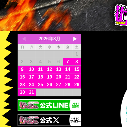
2026年8月
日
月
火
水
木
金
土
1
2
3
4
5
6
7
8
9
10
11
12
13
14
15
16
17
18
19
20
21
22
23
24
25
26
27
28
29
30
31