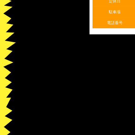
定休日
駐車場
電話番号