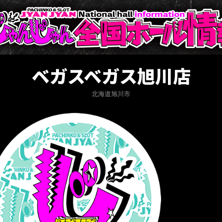
ベガスベガス旭川店
北海道旭川市