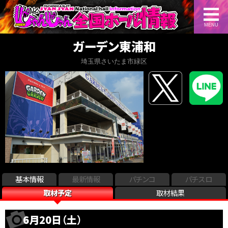
MENU
ガーデン東浦和
埼玉県さいたま市緑区
基本情報
最新情報
パチンコ
パチスロ
取材予定
取材結果
6月20日（土）