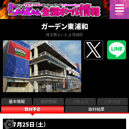
MENU
ガーデン東浦和
埼玉県さいたま市緑区
基本情報
最新情報
パチンコ
パチスロ
取材予定
取材結果
7月25日（土）