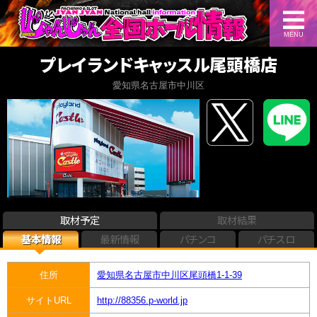
MENU
プレイランドキャッスル尾頭橋店
愛知県名古屋市中川区
取材予定
取材結果
基本情報
最新情報
パチンコ
パチスロ
住所
愛知県名古屋市中川区尾頭橋1-1-39
サイトURL
http://88356.p-world.jp