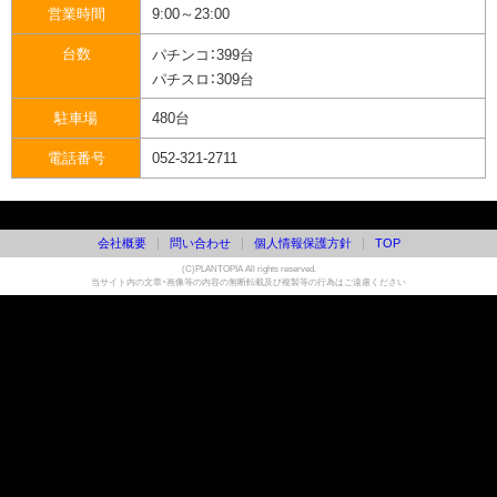
営業時間
9:00～23:00
台数
パチンコ：
399台
パチスロ：
309台
駐車場
480台
電話番号
052-321-2711
会社概要
問い合わせ
個人情報保護方針
TOP
(C)PLANTOPIA All rights reserved.
当サイト内の文章・画像等の内容の無断転載及び複製等の行為はご遠慮ください